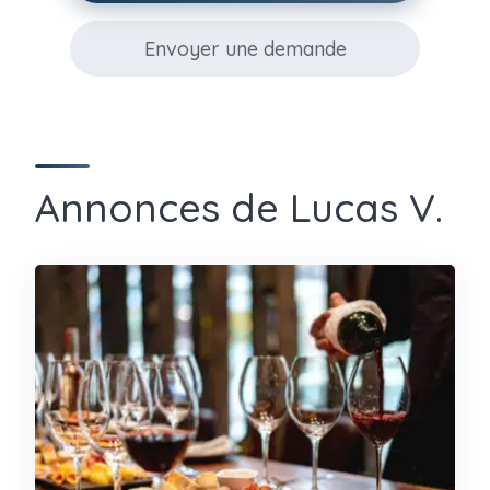
Envoyer une demande
Annonces de Lucas V.