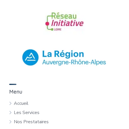
Menu
Accueil
Les Services
Nos Prestataires