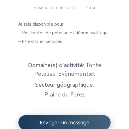
MEMBRE DEPUIS 12 JUILLET 2024
Je suis disponible pour :
– Vos tontes de pelouse et débroussaillage
– Et extra en services
Domaine(s) d'activité
: Tonte
Pelouse, Evènementiel
Secteur géographique
:
Plaine du Forez
Envoyer un message