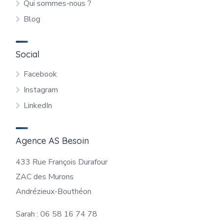
Qui sommes-nous ?
Blog
Social
Facebook
Instagram
LinkedIn
Agence AS Besoin
433 Rue François Durafour
ZAC des Murons
Andrézieux-Bouthéon
Sarah : 06 58 16 74 78