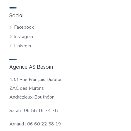
Social
Facebook
Instagram
LinkedIn
Agence AS Besoin
433 Rue François Durafour
ZAC des Murons
Andrézieux-Bouthéon
Sarah : 06 58 16 74 78
Arnaud : 06 60 22 58 19