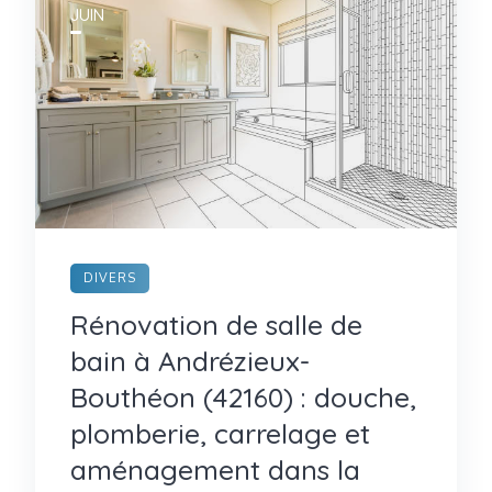
JUIN
DIVERS
Rénovation de salle de
bain à Andrézieux-
Bouthéon (42160) : douche,
plomberie, carrelage et
aménagement dans la