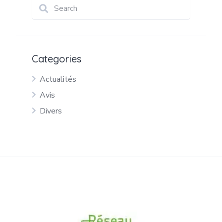
Categories
Actualités
Avis
Divers