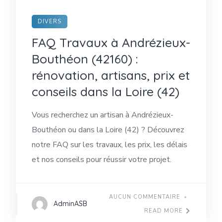
DIVERS
FAQ Travaux à Andrézieux-
Bouthéon (42160) :
rénovation, artisans, prix et
conseils dans la Loire (42)
Vous recherchez un artisan à Andrézieux-
Bouthéon ou dans la Loire (42) ? Découvrez
notre FAQ sur les travaux, les prix, les délais
et nos conseils pour réussir votre projet.
AUCUN COMMENTAIRE
AdminASB
READ MORE