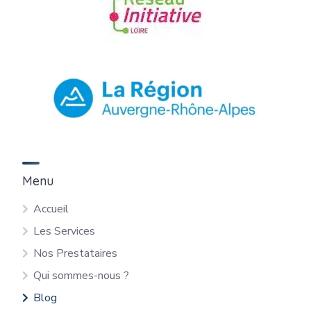
Menu
Accueil
Les Services
Nos Prestataires
Qui sommes-nous ?
Blog