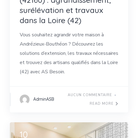
surélévation et travaux
dans la Loire (42)
Vous souhaitez agrandir votre maison à
Andrézieux-Bouthéon ? Découvrez les
solutions d’extension, les travaux nécessaires
et trouvez des artisans qualifiés dans la Loire
(42) avec AS Besoin.
AUCUN COMMENTAIRE
AdminASB
READ MORE
10