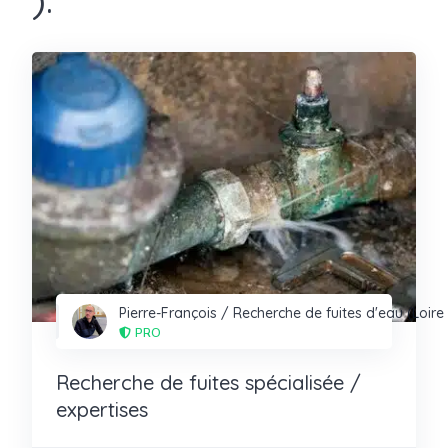
Pierre-François / Recherche de fuites d'eau (Loire 
PRO
Recherche de fuites spécialisée /
expertises