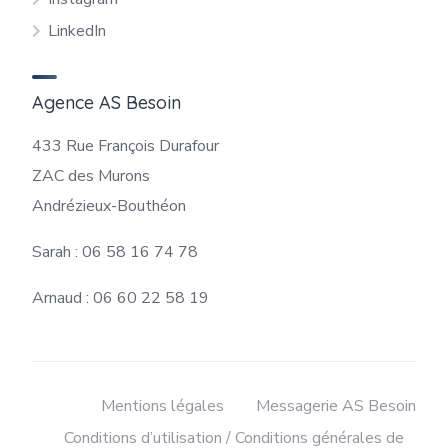
LinkedIn
Agence AS Besoin
433 Rue François Durafour
ZAC des Murons
Andrézieux-Bouthéon
Sarah : 06 58 16 74 78
Arnaud : 06 60 22 58 19
Mentions légales
Messagerie AS Besoin
Conditions d’utilisation / Conditions générales de