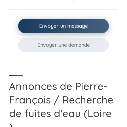
Envoyer un message
Envoyer une demande
Annonces de Pierre-
François / Recherche
de fuites d'eau (Loire
).