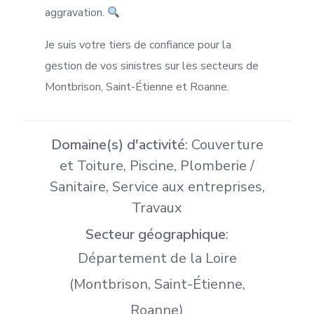
aggravation.
Je suis votre tiers de confiance pour la
gestion de vos sinistres sur les secteurs de
Montbrison, Saint-Étienne et Roanne.
Domaine(s) d'activité
: Couverture
et Toiture, Piscine, Plomberie /
Sanitaire, Service aux entreprises,
Travaux
Secteur géographique
:
Département de la Loire
(Montbrison, Saint-Étienne,
Roanne)