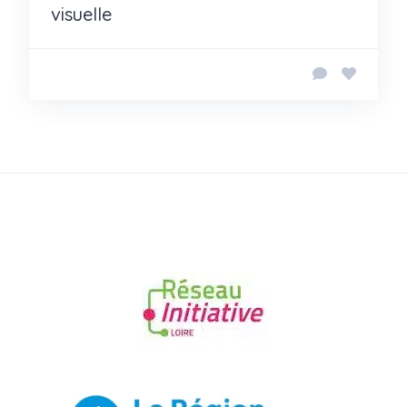
visuelle