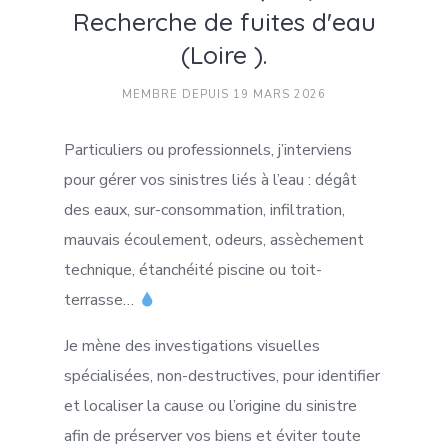
Recherche de fuites d'eau
(Loire ).
MEMBRE DEPUIS 19 MARS 2026
Particuliers ou professionnels, j’interviens
pour gérer vos sinistres liés à l’eau : dégât
des eaux, sur-consommation, infiltration,
mauvais écoulement, odeurs, assèchement
technique, étanchéité piscine ou toit-
terrasse…
Je mène des investigations visuelles
spécialisées, non-destructives, pour identifier
et localiser la cause ou l’origine du sinistre
afin de préserver vos biens et éviter toute