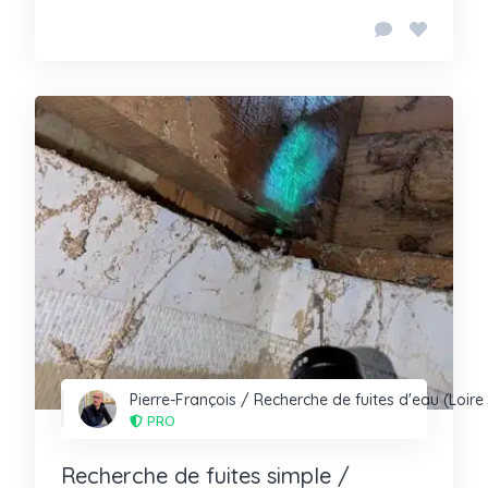
Pierre-François / Recherche de fuites d'eau (Loire 
PRO
Recherche de fuites simple /