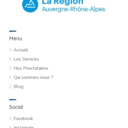
Menu
Accueil
Les Services
Nos Prestataires
Qui sommes-nous ?
Blog
Social
Facebook
Instagram