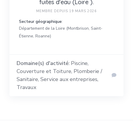
fuites d'eau (Loire ).
MEMBRE DEPUIS 19 MARS 2026
Secteur géographique
:
Département de la Loire (Montbrison, Saint-
Étienne, Roanne)
Domaine(s) d'activité
: Piscine,
Couverture et Toiture, Plomberie /
Sanitaire, Service aux entreprises,
Travaux