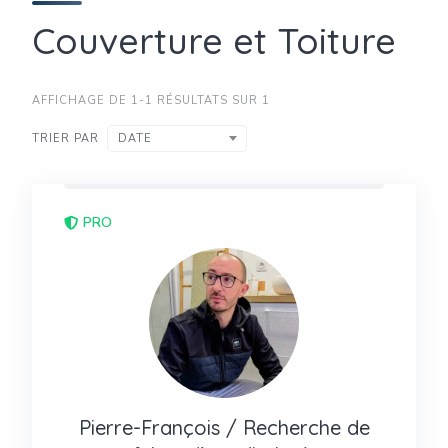
Couverture et Toiture
AFFICHAGE DE 1-1 RÉSULTATS SUR 1
TRIER PAR
DATE
PRO
Pierre-François / Recherche de