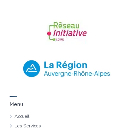
Menu
Accueil
Les Services