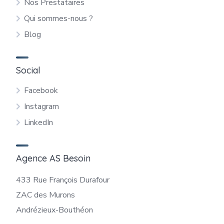
Nos Prestataires
Qui sommes-nous ?
Blog
Social
Facebook
Instagram
LinkedIn
Agence AS Besoin
433 Rue François Durafour
ZAC des Murons
Andrézieux-Bouthéon