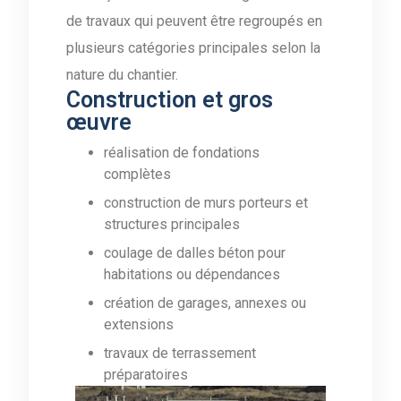
de travaux qui peuvent être regroupés en
plusieurs catégories principales selon la
nature du chantier.
Construction et gros
œuvre
réalisation de fondations
complètes
construction de murs porteurs et
structures principales
coulage de dalles béton pour
habitations ou dépendances
création de garages, annexes ou
extensions
travaux de terrassement
préparatoires