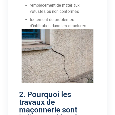
remplacement de matériaux
vétustes ou non conformes
traitement de problèmes
d’infiltration dans les structures
2. Pourquoi les
travaux de
maçonnerie sont