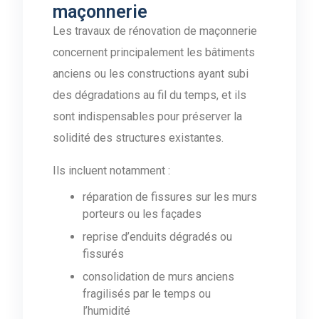
maçonnerie
Les travaux de rénovation de maçonnerie
concernent principalement les bâtiments
anciens ou les constructions ayant subi
des dégradations au fil du temps, et ils
sont indispensables pour préserver la
solidité des structures existantes.
Ils incluent notamment :
réparation de fissures sur les murs
porteurs ou les façades
reprise d’enduits dégradés ou
fissurés
consolidation de murs anciens
fragilisés par le temps ou
l’humidité