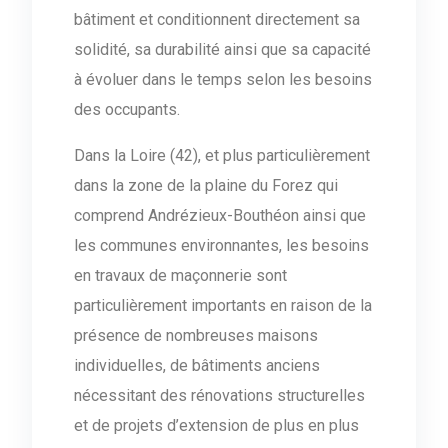
bâtiment et conditionnent directement sa
solidité, sa durabilité ainsi que sa capacité
à évoluer dans le temps selon les besoins
des occupants.
Dans la Loire (42), et plus particulièrement
dans la zone de la plaine du Forez qui
comprend Andrézieux-Bouthéon ainsi que
les communes environnantes, les besoins
en travaux de maçonnerie sont
particulièrement importants en raison de la
présence de nombreuses maisons
individuelles, de bâtiments anciens
nécessitant des rénovations structurelles
et de projets d’extension de plus en plus