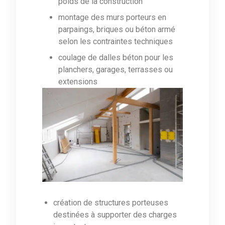
poids de la construction
montage des murs porteurs en
parpaings, briques ou béton armé
selon les contraintes techniques
coulage de dalles béton pour les
planchers, garages, terrasses ou
extensions
création de structures porteuses
destinées à supporter des charges