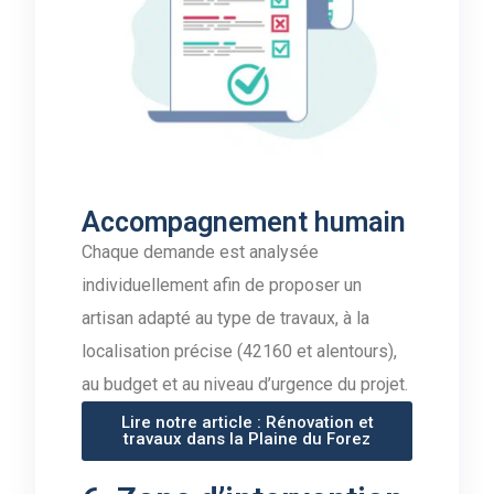
Accompagnement humain
Chaque demande est analysée
individuellement afin de proposer un
artisan adapté au type de travaux, à la
localisation précise (42160 et alentours),
au budget et au niveau d’urgence du projet.
Lire notre article : Rénovation et
travaux dans la Plaine du Forez