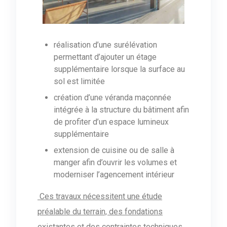
réalisation d’une surélévation
permettant d’ajouter un étage
supplémentaire lorsque la surface au
sol est limitée
création d’une véranda maçonnée
intégrée à la structure du bâtiment afin
de profiter d’un espace lumineux
supplémentaire
extension de cuisine ou de salle à
manger afin d’ouvrir les volumes et
moderniser l’agencement intérieur
Ces travaux nécessitent une étude
préalable du terrain, des fondations
existantes et des contraintes techniques