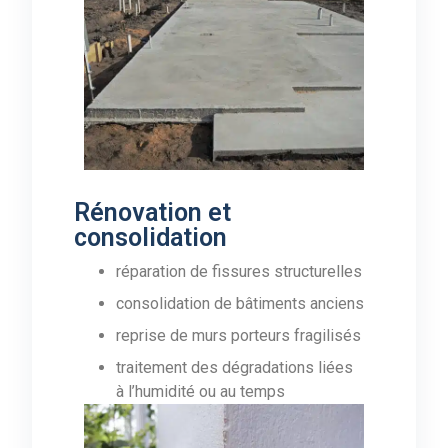
Rénovation et
consolidation
réparation de fissures structurelles
consolidation de bâtiments anciens
reprise de murs porteurs fragilisés
traitement des dégradations liées
à l’humidité ou au temps