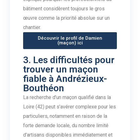
bâtiment considèrent toujours le gros
œuvre comme la priorité absolue sur un
chantier.
Découvrir le profil de Damien
(maçon) ici
3. Les difficultés pour
trouver un maçon
fiable à Andrézieux-
Bouthéon
La recherche d’un maçon qualifié dans la
Loire (42) peut s’avérer complexe pour les
particuliers, notamment en raison de la
forte demande locale, du nombre limité
d’artisans disponibles immédiatement et