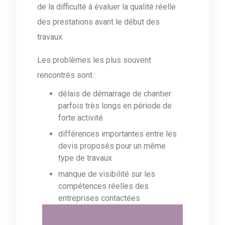
de la difficulté à évaluer la qualité réelle
des prestations avant le début des
travaux.
Les problèmes les plus souvent
rencontrés sont :
délais de démarrage de chantier
parfois très longs en période de
forte activité
différences importantes entre les
devis proposés pour un même
type de travaux
manque de visibilité sur les
compétences réelles des
entreprises contactées