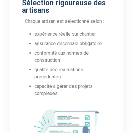
Sélection rigoureuse des
artisans
Chaque artisan est sélectionné selon :
expérience réelle sur chantier
assurance décennale obligatoire
conformité aux normes de
construction
qualité des réalisations
précédentes
capacité à gérer des projets
complexes