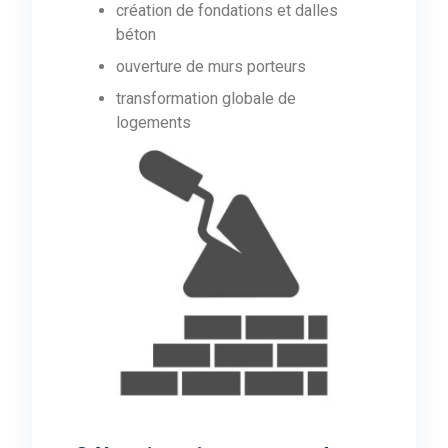
création de fondations et dalles
béton
ouverture de murs porteurs
transformation globale de
logements