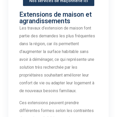
Nos services de maçonnerie ici
Extensions de maison et
agrandissements
Les travaux d’extension de maison font
partie des demandes les plus fréquentes
dans la région, car ils permettent
d’augmenter la surface habitable sans
avoir à déménager, ce qui représente une
solution très recherchée par les
propriétaires souhaitant améliorer leur
confort de vie ou adapter leur logement à
de nouveaux besoins familiaux.
Ces extensions peuvent prendre
différentes formes selon les contraintes