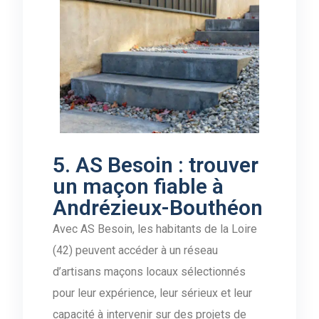
5. AS Besoin : trouver
un maçon fiable à
Andrézieux-Bouthéon
Avec AS Besoin, les habitants de la Loire
(42) peuvent accéder à un réseau
d’artisans maçons locaux sélectionnés
pour leur expérience, leur sérieux et leur
capacité à intervenir sur des projets de