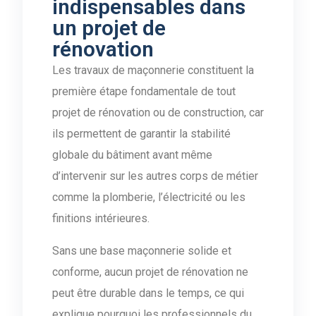
indispensables dans
un projet de
rénovation
Les travaux de maçonnerie constituent la
première étape fondamentale de tout
projet de rénovation ou de construction, car
ils permettent de garantir la stabilité
globale du bâtiment avant même
d’intervenir sur les autres corps de métier
comme la plomberie, l’électricité ou les
finitions intérieures.
Sans une base maçonnerie solide et
conforme, aucun projet de rénovation ne
peut être durable dans le temps, ce qui
explique pourquoi les professionnels du