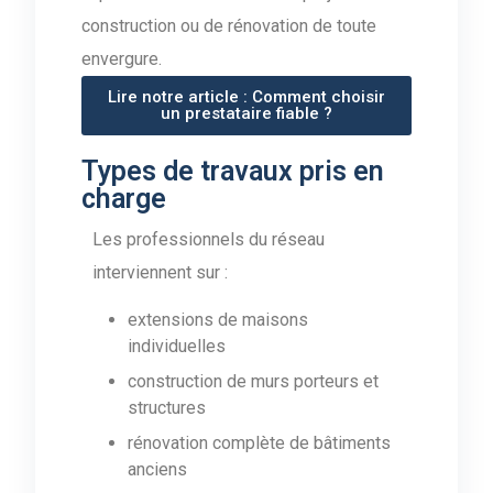
construction ou de rénovation de toute
envergure.
Lire notre article : Comment choisir
un prestataire fiable ?
Types de travaux pris en
charge
Les professionnels du réseau
interviennent sur :
extensions de maisons
individuelles
construction de murs porteurs et
structures
rénovation complète de bâtiments
anciens