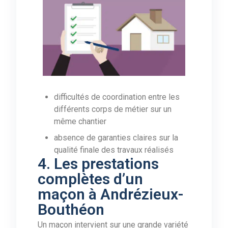
difficultés de coordination entre les
différents corps de métier sur un
même chantier
absence de garanties claires sur la
qualité finale des travaux réalisés
4. Les prestations
complètes d’un
maçon à Andrézieux-
Bouthéon
Un maçon intervient sur une grande variété