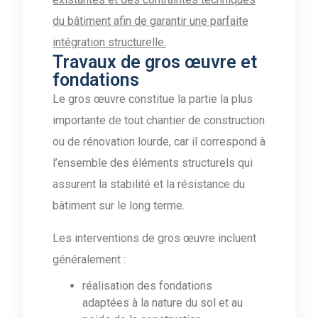
du bâtiment afin de garantir une parfaite
intégration structurelle.
Travaux de gros œuvre et
fondations
Le gros œuvre constitue la partie la plus
importante de tout chantier de construction
ou de rénovation lourde, car il correspond à
l’ensemble des éléments structurels qui
assurent la stabilité et la résistance du
bâtiment sur le long terme.
Les interventions de gros œuvre incluent
généralement :
réalisation des fondations
adaptées à la nature du sol et au