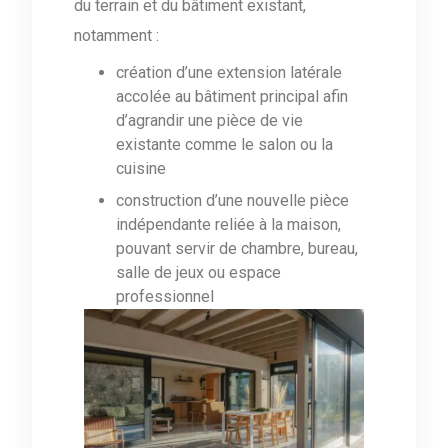
du terrain et du bâtiment existant,
notamment :
création d’une extension latérale
accolée au bâtiment principal afin
d’agrandir une pièce de vie
existante comme le salon ou la
cuisine
construction d’une nouvelle pièce
indépendante reliée à la maison,
pouvant servir de chambre, bureau,
salle de jeux ou espace
professionnel