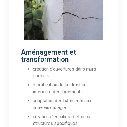
Aménagement et
transformation
création d’ouvertures dans murs
porteurs
modification de la structure
intérieure des logements
adaptation des bâtiments aux
nouveaux usages
création d’escaliers béton ou
structures spécifiques