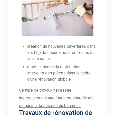
création de nouvelles ouvertures dans
les façades pour améliorer l’accès ou
la luminosité
modification de la distribution
intérieure des pièces dans le cadre
d’une rénovation globale
Ce type de travaux nécessite
impérativement une étude structurelle afin
de garantir la sécurité du bâtiment.
Travaux de rénovation de