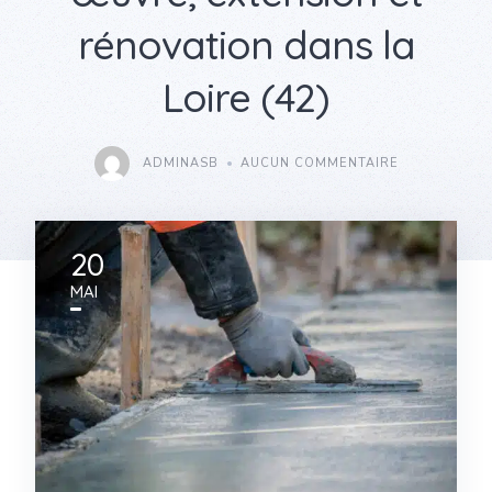
rénovation dans la
Loire (42)
ADMINASB
AUCUN COMMENTAIRE
20
MAI