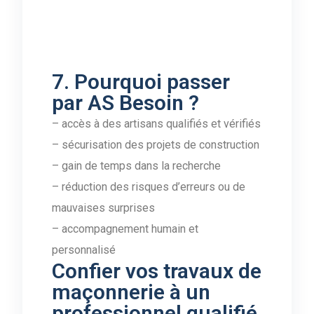
7. Pourquoi passer
par AS Besoin ?
– accès à des artisans qualifiés et vérifiés
– sécurisation des projets de construction
– gain de temps dans la recherche
– réduction des risques d’erreurs ou de
mauvaises surprises
– accompagnement humain et
personnalisé
Confier vos travaux de
maçonnerie à un
professionnel qualifié