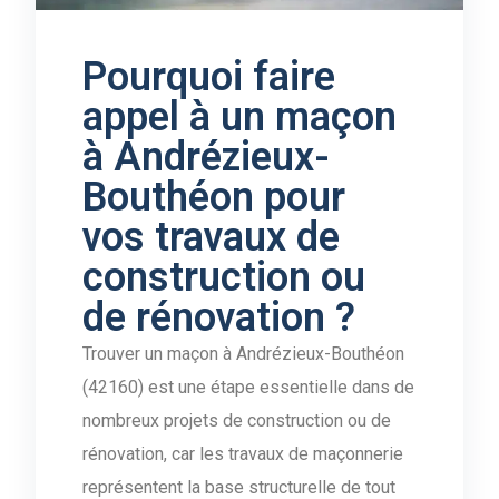
Pourquoi faire
appel à un maçon
à Andrézieux-
Bouthéon pour
vos travaux de
construction ou
de rénovation ?
Trouver un maçon à Andrézieux-Bouthéon
(42160) est une étape essentielle dans de
nombreux projets de construction ou de
rénovation, car les travaux de maçonnerie
représentent la base structurelle de tout