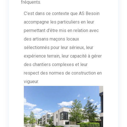
fréquents.
C’est dans ce contexte que AS Besoin
accompagne les particuliers en leur
permettant d’être mis en relation avec
des artisans maçons locaux
sélectionnés pour leur sérieux, leur
expérience terrain, leur capacité à gérer
des chantiers complexes et leur
respect des normes de construction en
vigueur.