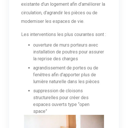
existante d’un logement afin d’améliorer la
circulation, d’agrandir les pièces ou de
moderniser les espaces de vie.
Les interventions les plus courantes sont :
ouverture de murs porteurs avec
installation de poutres pour assurer
la reprise des charges
agrandissement de portes ou de
fenêtres afin d’apporter plus de
lumière naturelle dans les pièces
suppression de cloisons
structurelles pour créer des
espaces ouverts type “open
space”