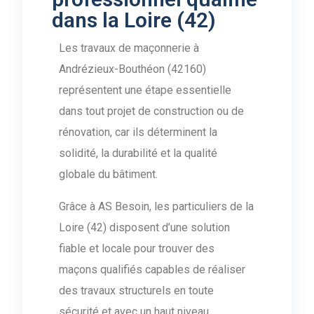
dans la Loire (42)
Les travaux de maçonnerie à
Andrézieux-Bouthéon (42160)
représentent une étape essentielle
dans tout projet de construction ou de
rénovation, car ils déterminent la
solidité, la durabilité et la qualité
globale du bâtiment.
Grâce à AS Besoin, les particuliers de la
Loire (42) disposent d’une solution
fiable et locale pour trouver des
maçons qualifiés capables de réaliser
des travaux structurels en toute
sécurité et avec un haut niveau