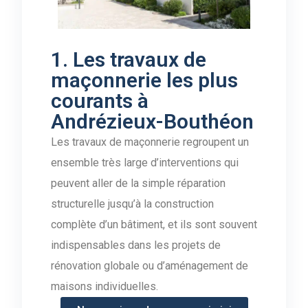
1. Les travaux de
maçonnerie les plus
courants à
Andrézieux-Bouthéon
Les travaux de maçonnerie regroupent un
ensemble très large d’interventions qui
peuvent aller de la simple réparation
structurelle jusqu’à la construction
complète d’un bâtiment, et ils sont souvent
indispensables dans les projets de
rénovation globale ou d’aménagement de
maisons individuelles.