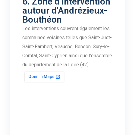
6. Zone d’intervention
autour d’Andrézieux-
Bouthéon
Les interventions couvrent également les
communes voisines telles que Saint-Just-
Saint-Rambert, Veauche, Bonson, Sury-le-
Comtal, Saint-Cyprien ainsi que l’ensemble
du département de la Loire (42).