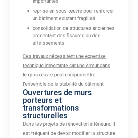
importantes
reprise en sous-œuvre pour renforcer
un bâtiment existant fragilisé
consolidation de structures anciennes
présentant des fissures ou des
affaissements
Ces travaux nécessitent une expertise
technique importante car une erreur dans
le gros œuvre peut compromettre
l’ensemble de la stabilité du bâtiment.
Ouvertures de murs
porteurs et
transformations
structurelles
Dans les projets de rénovation intérieure, il
est fréquent de devoir modifier la structure