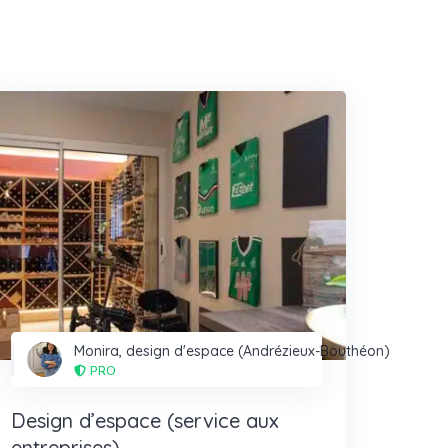
Monira, design d'espace (Andrézieux-Bouthéon)
PRO
Design d’espace (service aux
entreprises)