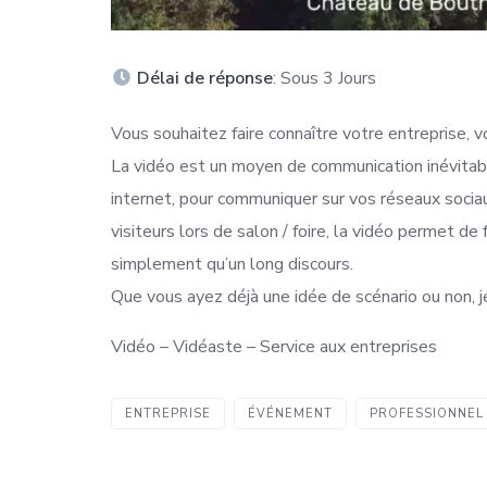
Délai de réponse
: Sous 3 Jours
Vous souhaitez faire connaître votre entreprise, vo
La vidéo est un moyen de communication inévitable 
internet, pour communiquer sur vos réseaux sociau
visiteurs lors de salon / foire, la vidéo permet d
simplement qu’un long discours.
Que vous ayez déjà une idée de scénario ou non, j
Vidéo – Vidéaste – Service aux entreprises
ENTREPRISE
ÉVÉNEMENT
PROFESSIONNEL