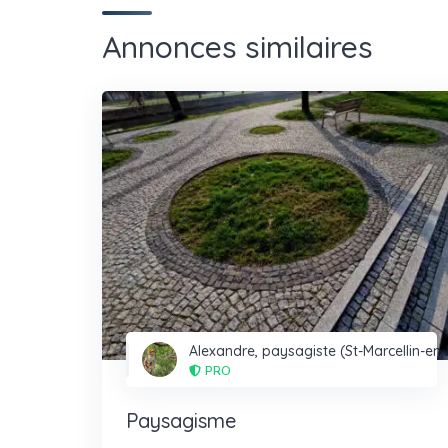
Annonces similaires
Alexandre, paysagiste (St-Marcellin-en
PRO
Paysagisme