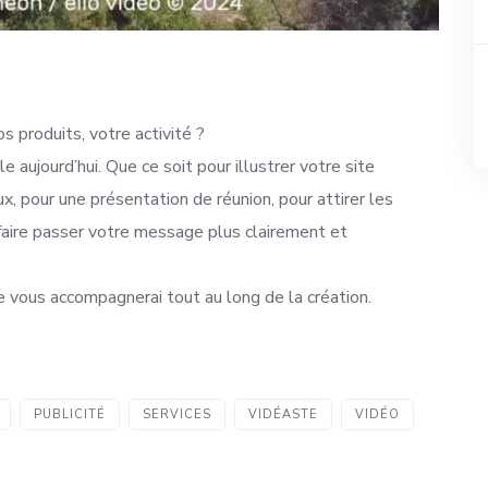
s produits, votre activité ?
aujourd’hui. Que ce soit pour illustrer votre site
x, pour une présentation de réunion, pour attirer les
e faire passer votre message plus clairement et
e vous accompagnerai tout au long de la création.
PUBLICITÉ
SERVICES
VIDÉASTE
VIDÉO