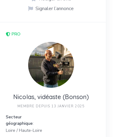
Signaler l’annonce
PRO
Nicolas, vidéaste (Bonson)
MEMBRE DEPUIS 13 JANVIER 2025
Secteur
géographique
:
Loire / Haute-Loire