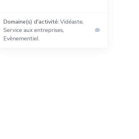
Domaine(s) d'activité
: Vidéaste,
Service aux entreprises,
Evènementiel