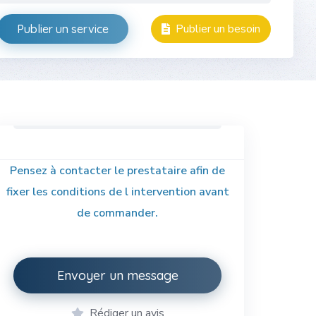
Publier un besoin
Publier un service
Pensez à contacter le prestataire afin de
fixer les conditions de l intervention avant
de commander.
Envoyer un message
Rédiger un avis