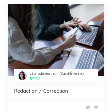
Léa, administratif (Saint-Étienne)
PRO
Rédaction / Correction