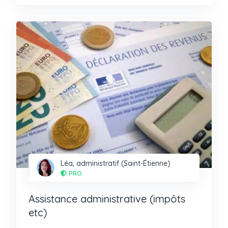
Léa, administratif (Saint-Étienne)
PRO
Assistance administrative (impôts
etc)