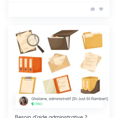
Ghislaine, administratif (St-Just-St-Rambert)
PRO
Besoin d’aide administrative ?