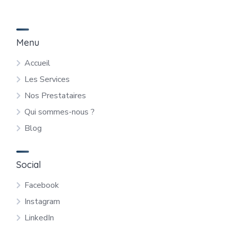
Menu
Accueil
Les Services
Nos Prestataires
Qui sommes-nous ?
Blog
Social
Facebook
Instagram
LinkedIn