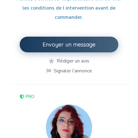
les conditions de l intervention avant de
commander.
Envoyer un message
Rédiger un avis
Signaler l’annonce
PRO