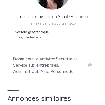
Léa, administratif (Saint-Étienne)
MEMBRE DEPUIS 2 JUILLET 2024
Secteur géographique
:
Loire, Haute-Loire
Domaine(s) d'activité
: Secrétariat,
Service aux entreprises,
Administratif, Aide Personnelle
Annonces similaires