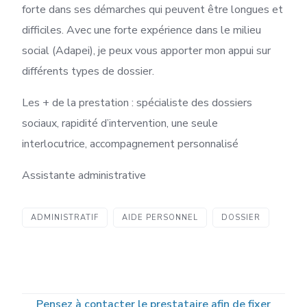
forte dans ses démarches qui peuvent être longues et
difficiles. Avec une forte expérience dans le milieu
social (Adapei), je peux vous apporter mon appui sur
différents types de dossier.
Les + de la prestation : spécialiste des dossiers
sociaux, rapidité d’intervention, une seule
interlocutrice, accompagnement personnalisé
Assistante administrative
ADMINISTRATIF
AIDE PERSONNEL
DOSSIER
Pensez à contacter le prestataire afin de fixer