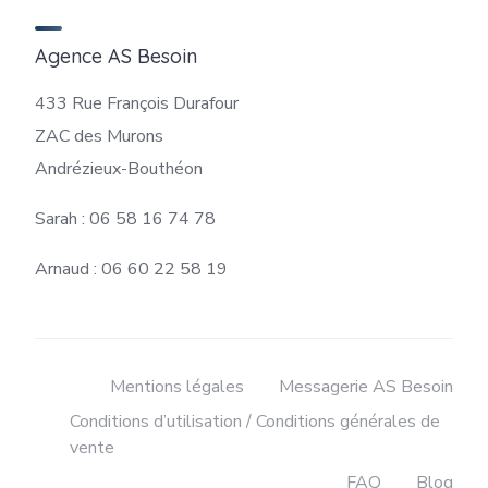
Agence AS Besoin
433 Rue François Durafour
ZAC des Murons
Andrézieux-Bouthéon
Sarah : 06 58 16 74 78
Arnaud : 06 60 22 58 19
Mentions légales
Messagerie AS Besoin
Conditions d’utilisation / Conditions générales de
vente
FAQ
Blog