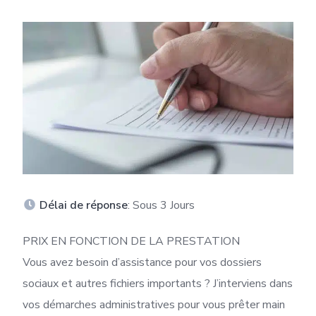
Délai de réponse
: Sous 3 Jours
PRIX EN FONCTION DE LA PRESTATION
Vous avez besoin d’assistance pour vos dossiers
sociaux et autres fichiers importants ? J’interviens dans
vos démarches administratives pour vous prêter main