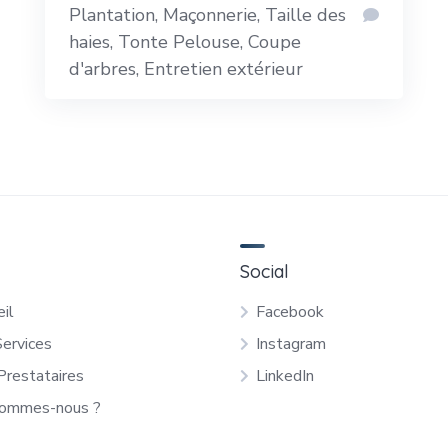
Plantation, Maçonnerie, Taille des
haies, Tonte Pelouse, Coupe
d'arbres, Entretien extérieur
Social
il
Facebook
Services
Instagram
Prestataires
LinkedIn
sommes-nous ?