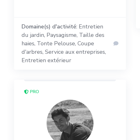
Domaine(s) d'activité
: Entretien
du jardin, Paysagisme, Taille des
haies, Tonte Pelouse, Coupe
d'arbres, Service aux entreprises,
Entretien extérieur
PRO