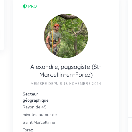
PRO
Alexandre, paysagiste (St-
Marcellin-en-Forez)
MEMBRE DEPUIS 18 NOVEMBRE 2024
Secteur
géographique
:
Rayon de 45
minutes autour de
Saint Marcellin en
Forez