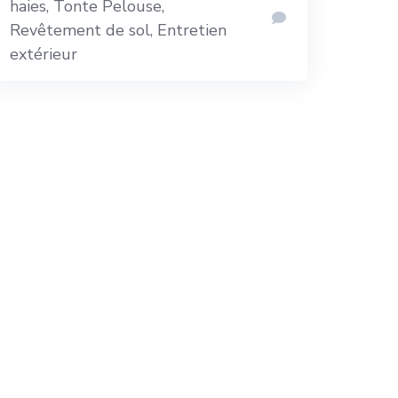
haies, Tonte Pelouse,
Revêtement de sol, Entretien
extérieur