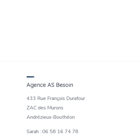
Agence AS Besoin
433 Rue François Durafour
ZAC des Murons
Andrézieux-Bouthéon
Sarah : 06 58 16 74 78