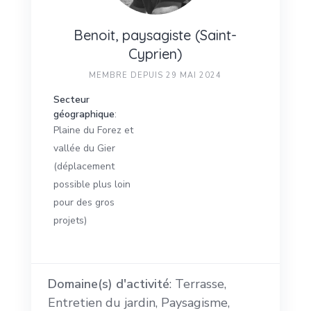
Benoit, paysagiste (Saint-
Cyprien)
MEMBRE DEPUIS 29 MAI 2024
Secteur
géographique
:
Plaine du Forez et
vallée du Gier
(déplacement
possible plus loin
pour des gros
projets)
Domaine(s) d'activité
: Terrasse,
Entretien du jardin, Paysagisme,