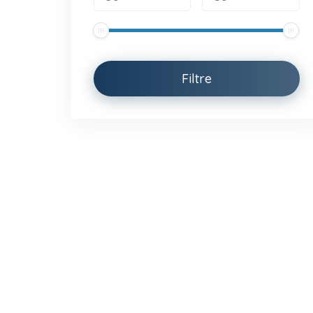
Filtre