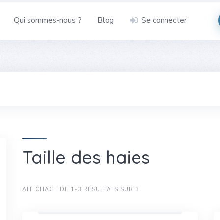
Qui sommes-nous ?
Blog
Se connecter
Taille des haies
AFFICHAGE DE 1-3 RÉSULTATS SUR 3