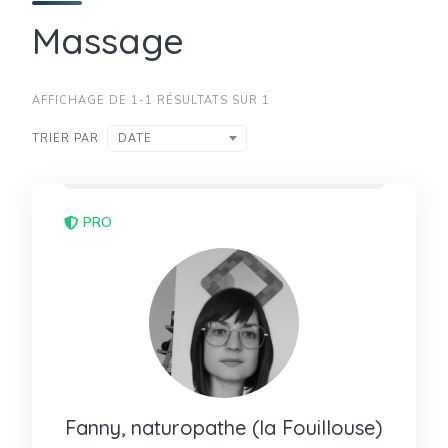
Massage
AFFICHAGE DE 1-1 RÉSULTATS SUR 1
TRIER PAR
DATE
PRO
Fanny, naturopathe (la Fouillouse)