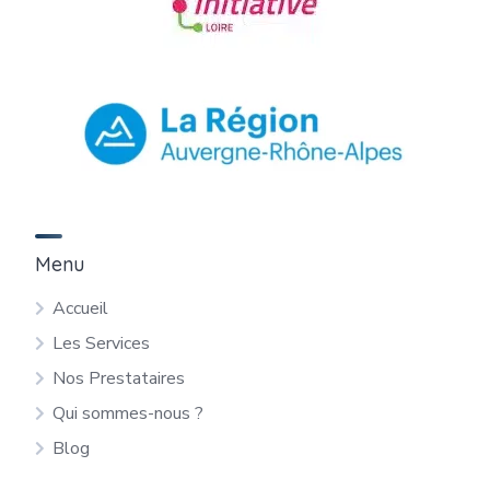
Menu
Accueil
Les Services
Nos Prestataires
Qui sommes-nous ?
Blog