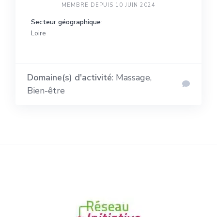
MEMBRE DEPUIS 10 JUIN 2024
Secteur géographique
:
Loire
Domaine(s) d'activité
: Massage,
Bien-être