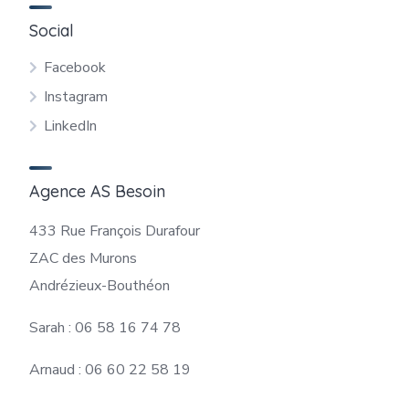
Social
Facebook
Instagram
LinkedIn
Agence AS Besoin
433 Rue François Durafour
ZAC des Murons
Andrézieux-Bouthéon
Sarah : 06 58 16 74 78
Arnaud : 06 60 22 58 19