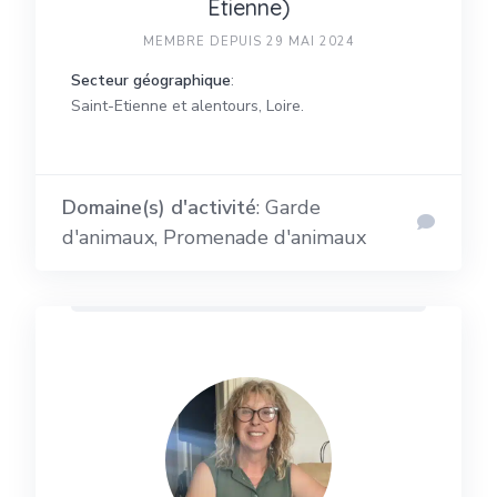
Étienne)
MEMBRE DEPUIS 29 MAI 2024
Secteur géographique
:
Saint-Etienne et alentours, Loire.
Domaine(s) d'activité
: Garde
d'animaux, Promenade d'animaux