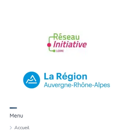
Menu
Accueil