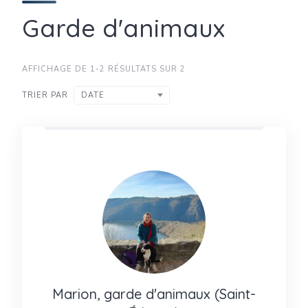
Garde d'animaux
AFFICHAGE DE 1-2 RÉSULTATS SUR 2
TRIER PAR
DATE
Marion, garde d'animaux (Saint-