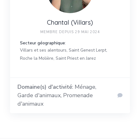
Chantal (Villars)
MEMBRE DEPUIS 29 MAI 2024
Secteur géographique
:
Villars et ses alentours, Saint Genest Lerpt,
Roche la Molière, Saint Priest en Jarez
Domaine(s) d'activité
: Ménage,
Garde d'animaux, Promenade
d'animaux