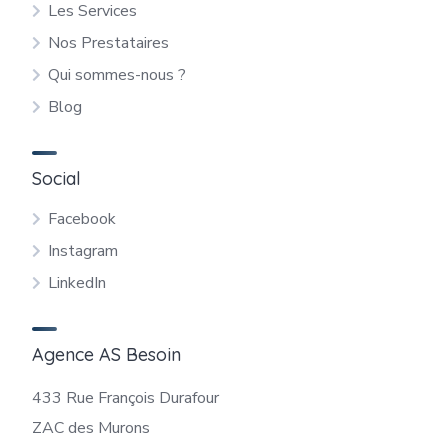
Les Services
Nos Prestataires
Qui sommes-nous ?
Blog
Social
Facebook
Instagram
LinkedIn
Agence AS Besoin
433 Rue François Durafour
ZAC des Murons