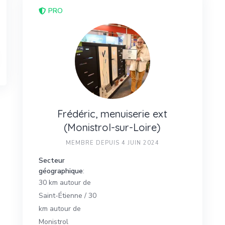
PRO
Frédéric, menuiserie ext
(Monistrol-sur-Loire)
MEMBRE DEPUIS 4 JUIN 2024
Secteur
géographique
:
30 km autour de
Saint-Étienne / 30
km autour de
Monistrol