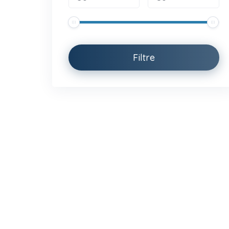
Filtre