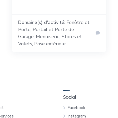
Domaine(s) d'activité
: Fenêtre et
Porte, Portail et Porte de
Garage, Menuiserie, Stores et
Volets, Pose extérieur
Social
il
Facebook
Services
Instagram