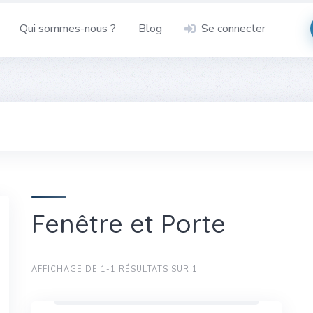
Qui sommes-nous ?
Blog
Se connecter
Fenêtre et Porte
AFFICHAGE DE 1-1 RÉSULTATS SUR 1