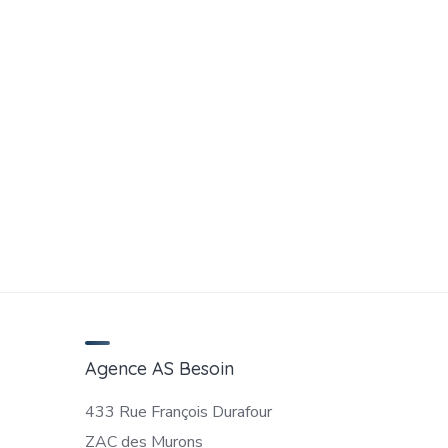
Agence AS Besoin
433 Rue François Durafour
ZAC des Murons