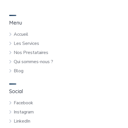
Menu
Accueil
Les Services
Nos Prestataires
Qui sommes-nous ?
Blog
Social
Facebook
Instagram
LinkedIn