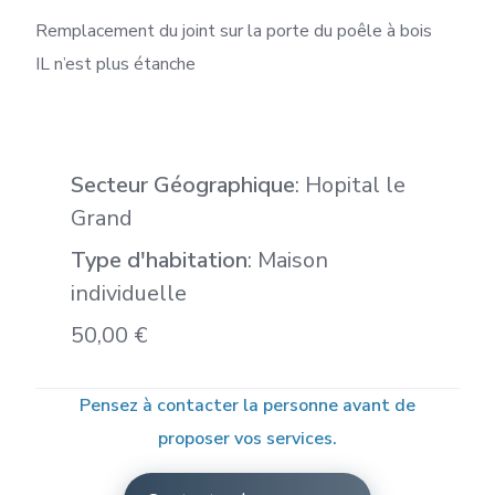
Remplacement du joint sur la porte du poêle à bois
IL n’est plus étanche
Secteur Géographique
: Hopital le
Grand
Type d'habitation
: Maison
individuelle
50,00 €
Pensez à contacter la personne avant de
proposer vos services.