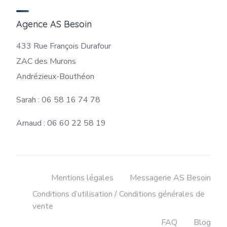
Agence AS Besoin
433 Rue François Durafour
ZAC des Murons
Andrézieux-Bouthéon
Sarah : 06 58 16 74 78
Arnaud : 06 60 22 58 19
Mentions légales
Messagerie AS Besoin
Conditions d’utilisation / Conditions générales de
vente
FAQ
Blog