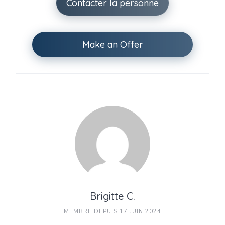
Contacter la personne
Make an Offer
Brigitte C.
MEMBRE DEPUIS 17 JUIN 2024