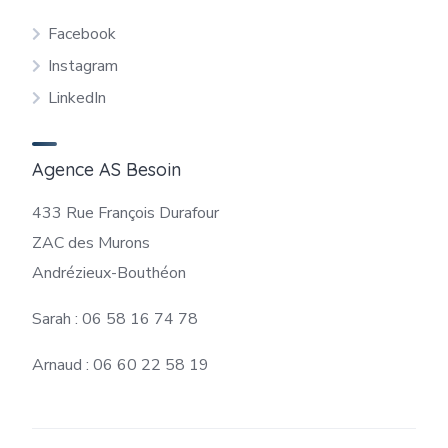
Facebook
Instagram
LinkedIn
Agence AS Besoin
433 Rue François Durafour
ZAC des Murons
Andrézieux-Bouthéon
Sarah : 06 58 16 74 78
Arnaud : 06 60 22 58 19