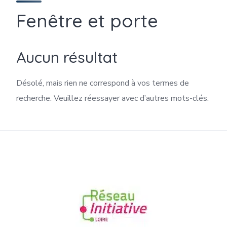
Fenêtre et porte
Aucun résultat
Désolé, mais rien ne correspond à vos termes de
recherche. Veuillez réessayer avec d’autres mots-clés.