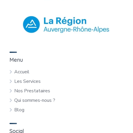
Menu
Accueil
Les Services
Nos Prestataires
Qui sommes-nous ?
Blog
Social