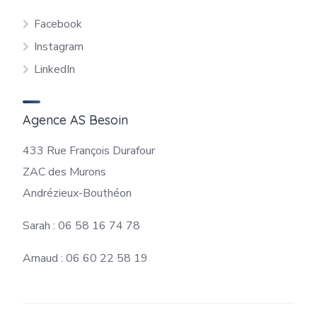
Facebook
Instagram
LinkedIn
Agence AS Besoin
433 Rue François Durafour
ZAC des Murons
Andrézieux-Bouthéon
Sarah : 06 58 16 74 78
Arnaud : 06 60 22 58 19