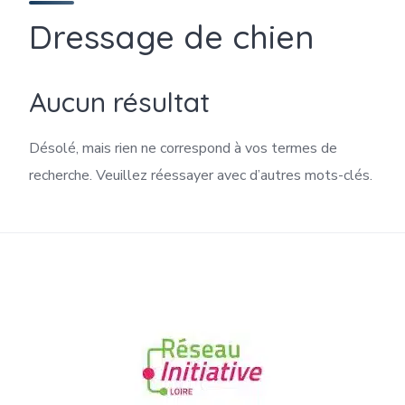
Dressage de chien
Aucun résultat
Désolé, mais rien ne correspond à vos termes de
recherche. Veuillez réessayer avec d’autres mots-clés.