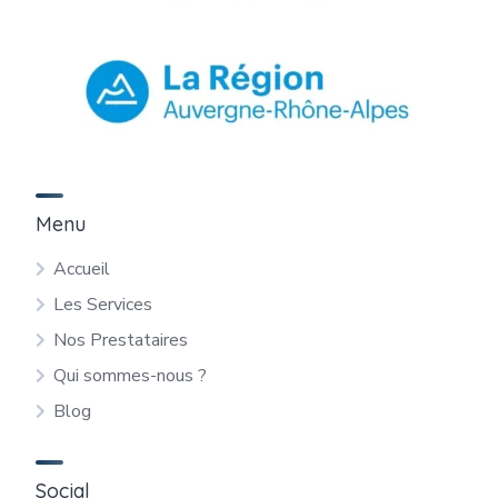
Menu
Accueil
Les Services
Nos Prestataires
Qui sommes-nous ?
Blog
Social