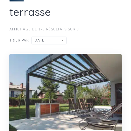
terrasse
AFFICHAGE DE 1-3 RÉSULTATS SUR 3
TRIER PAR
DATE