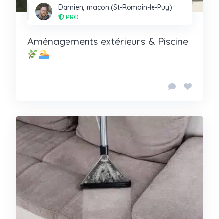
Damien, maçon (St-Romain-le-Puy)
PRO
Aménagements extérieurs & Piscine