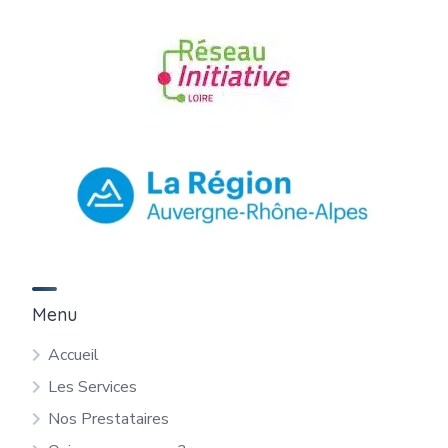
Menu
Accueil
Les Services
Nos Prestataires