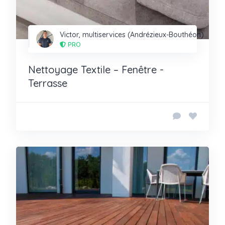
Victor, multiservices (Andrézieux-Bouthéon)
PRO
Nettoyage Textile – Fenêtre -
Terrasse