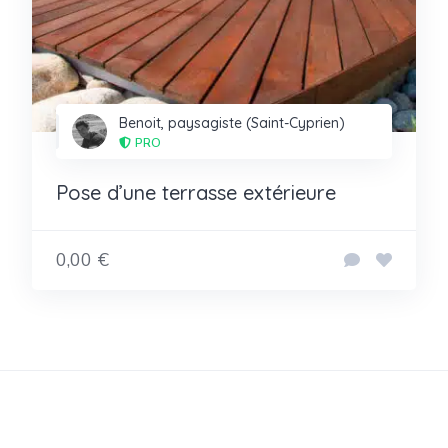
Benoit, paysagiste (Saint-Cyprien)
PRO
Pose d’une terrasse extérieure
0,00 €