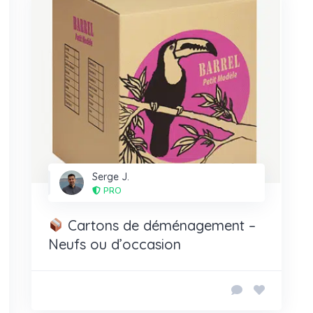
Serge J.
PRO
Cartons de déménagement –
Neufs ou d’occasion