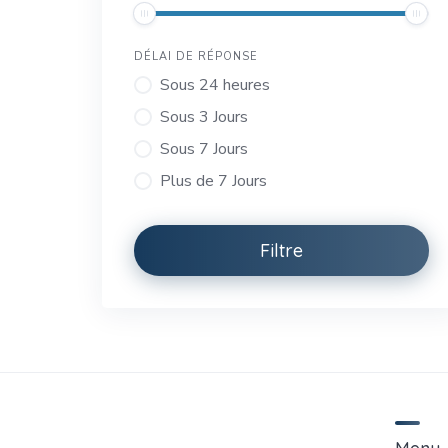
DÉLAI DE RÉPONSE
Sous 24 heures
Sous 3 Jours
Sous 7 Jours
Plus de 7 Jours
Filtre