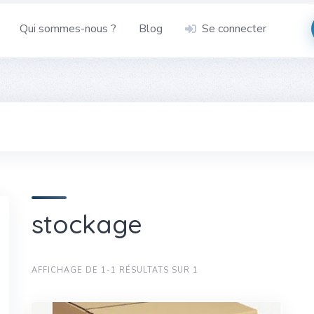
Qui sommes-nous ?
Blog
Se connecter
stockage
AFFICHAGE DE 1-1 RÉSULTATS SUR 1