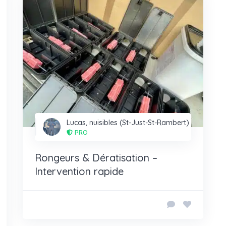
Lucas, nuisibles (St-Just-St-Rambert)
PRO
Rongeurs & Dératisation –
Intervention rapide