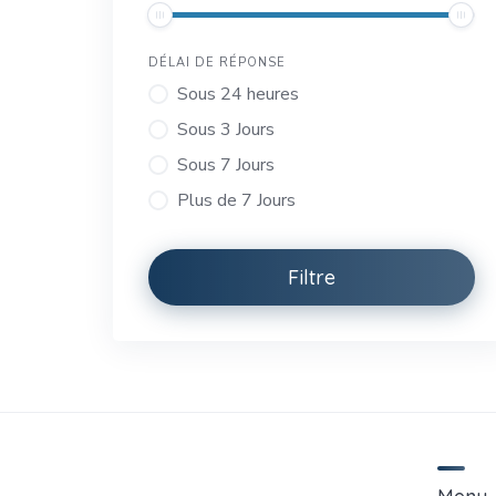
DÉLAI DE RÉPONSE
Sous 24 heures
Sous 3 Jours
Sous 7 Jours
Plus de 7 Jours
Filtre