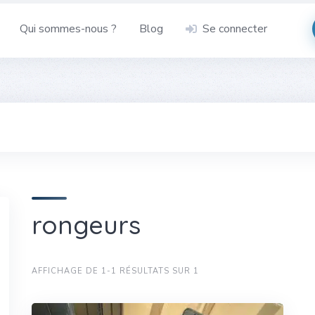
Qui sommes-nous ?
Blog
Se connecter
rongeurs
AFFICHAGE DE 1-1 RÉSULTATS SUR 1