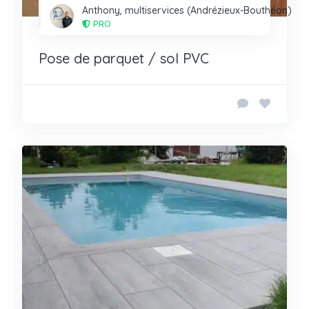
Anthony, multiservices (Andrézieux-Bouthéon)
PRO
Pose de parquet / sol PVC