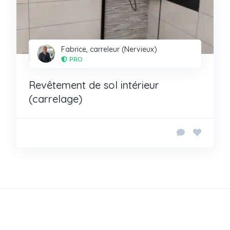
Fabrice, carreleur (Nervieux)
PRO
Revêtement de sol intérieur
(carrelage)