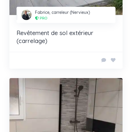
Fabrice, carreleur (Nervieux)
PRO
Revêtement de sol extérieur
(carrelage)