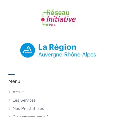
Menu
Accueil
Les Services
Nos Prestataires