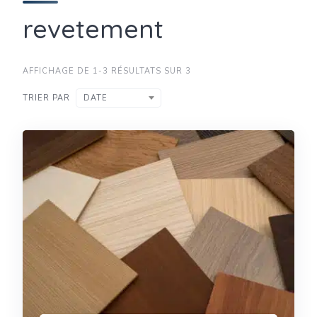
revetement
AFFICHAGE DE 1-3 RÉSULTATS SUR 3
TRIER PAR
DATE