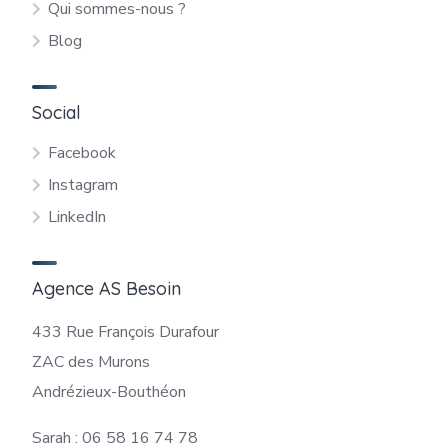
Qui sommes-nous ?
Blog
Social
Facebook
Instagram
LinkedIn
Agence AS Besoin
433 Rue François Durafour
ZAC des Murons
Andrézieux-Bouthéon
Sarah : 06 58 16 74 78