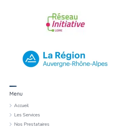
Menu
Accueil
Les Services
Nos Prestataires