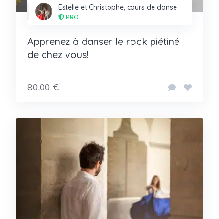
Estelle et Christophe, cours de danse
PRO
Apprenez à danser le rock piétiné
de chez vous!
80,00 €