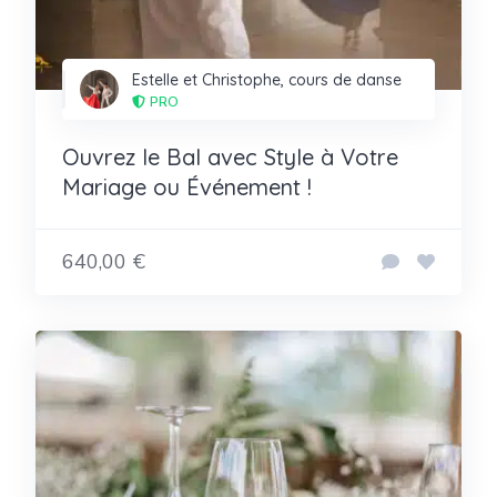
Estelle et Christophe, cours de danse
PRO
Ouvrez le Bal avec Style à Votre
Mariage ou Événement !
640,00 €