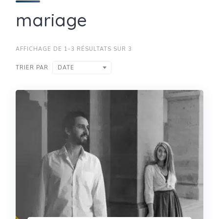
mariage
AFFICHAGE DE 1-3 RÉSULTATS SUR 3
TRIER PAR
DATE