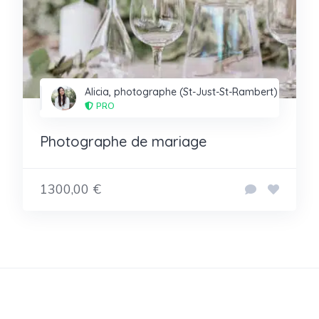
Alicia, photographe (St-Just-St-Rambert)
PRO
Photographe de mariage
1300,00 €