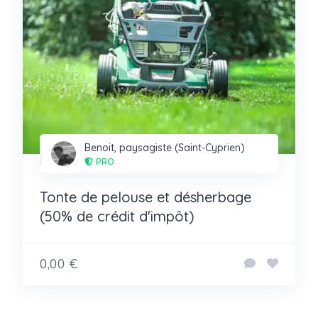
Benoit, paysagiste (Saint-Cyprien)
PRO
Tonte de pelouse et désherbage
(50% de crédit d'impôt)
0,00 €