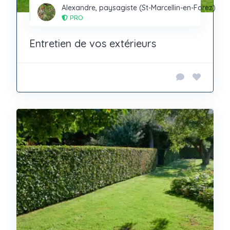
Alexandre, paysagiste (St-Marcellin-en-Forez)
PRO
Entretien de vos extérieurs