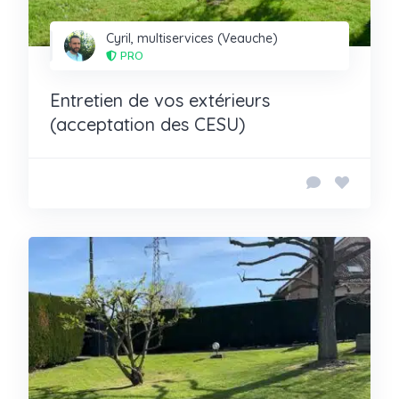
Cyril, multiservices (Veauche)
PRO
Entretien de vos extérieurs
(acceptation des CESU)