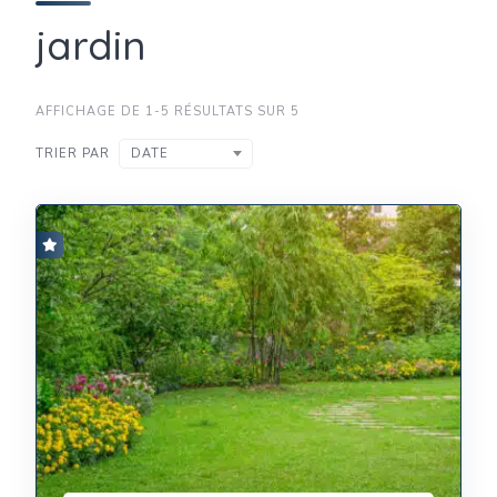
jardin
AFFICHAGE DE 1-5 RÉSULTATS SUR 5
TRIER PAR
DATE