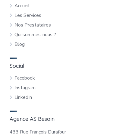
Accueil
Les Services
Nos Prestataires
Qui sommes-nous ?
Blog
Social
Facebook
Instagram
LinkedIn
Agence AS Besoin
433 Rue François Durafour