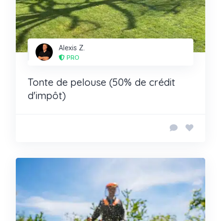
Alexis Z.
PRO
Tonte de pelouse (50% de crédit
d'impôt)