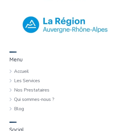
Menu
Accueil
Les Services
Nos Prestataires
Qui sommes-nous ?
Blog
Social