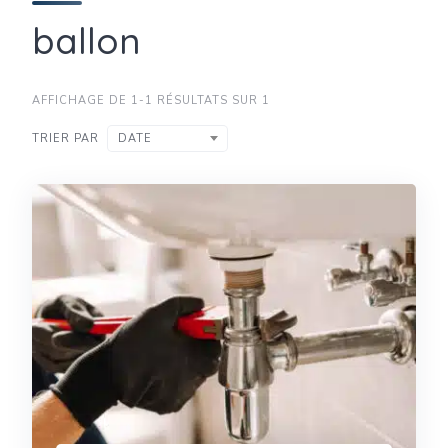
ballon
AFFICHAGE DE 1-1 RÉSULTATS SUR 1
TRIER PAR
DATE