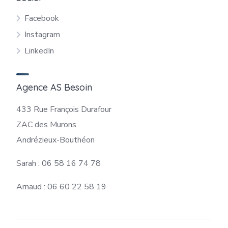
Facebook
Instagram
LinkedIn
Agence AS Besoin
433 Rue François Durafour
ZAC des Murons
Andrézieux-Bouthéon
Sarah : 06 58 16 74 78
Arnaud : 06 60 22 58 19