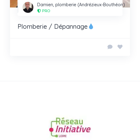
Damien, plomberie (Andrézieux-Bouthéon)
PRO
Plomberie / Dépannage