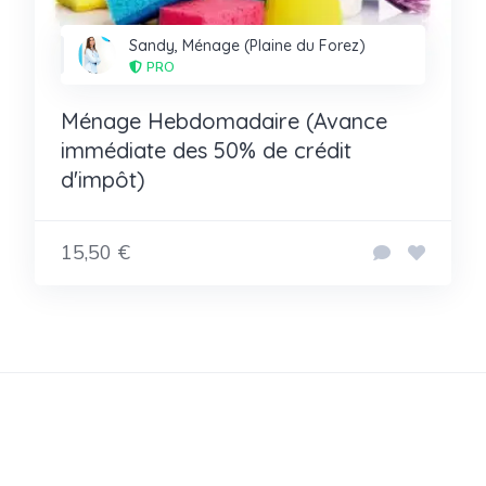
Sandy, Ménage (Plaine du Forez)
PRO
Ménage Hebdomadaire (Avance
immédiate des 50% de crédit
d'impôt)
15,50 €