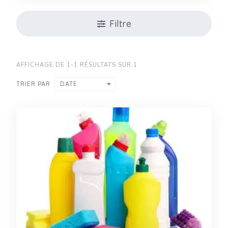
Filtre
AFFICHAGE DE 1-1 RÉSULTATS SUR 1
TRIER PAR
DATE