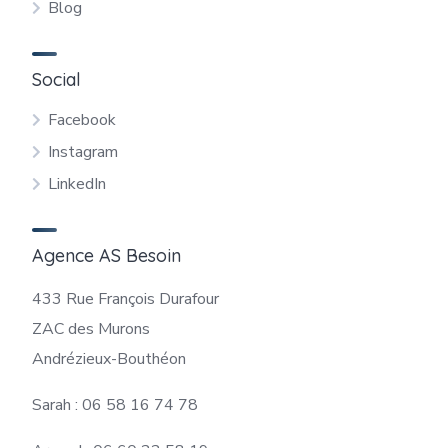
Blog
Social
Facebook
Instagram
LinkedIn
Agence AS Besoin
433 Rue François Durafour
ZAC des Murons
Andrézieux-Bouthéon
Sarah : 06 58 16 74 78