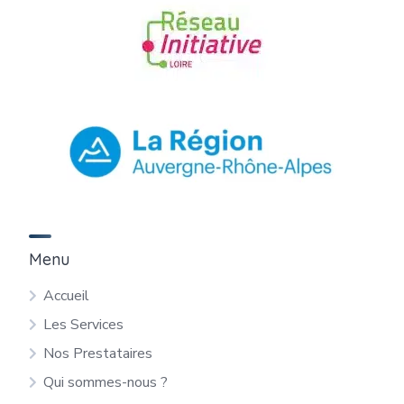
Menu
Accueil
Les Services
Nos Prestataires
Qui sommes-nous ?