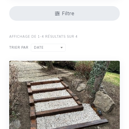
Filtre
AFFICHAGE DE 1-4 RÉSULTATS SUR 4
TRIER PAR
DATE