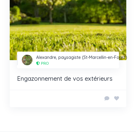
Alexandre, paysagiste (St-Marcellin-en-Forez)
PRO
Engazonnement de vos extérieurs