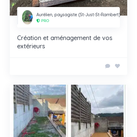
Aurélien, paysagiste (St-Just-St-Rambert)
PRO
Création et aménagement de vos
extérieurs