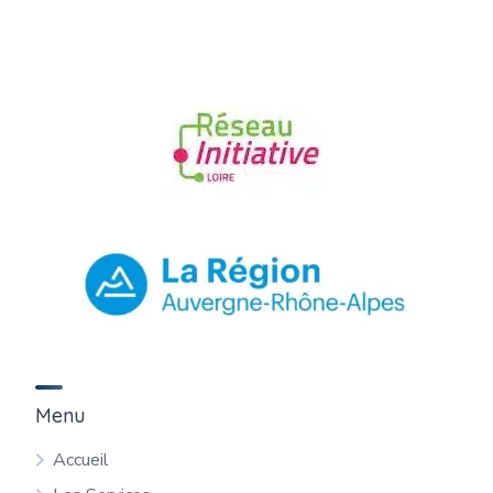
Menu
Accueil