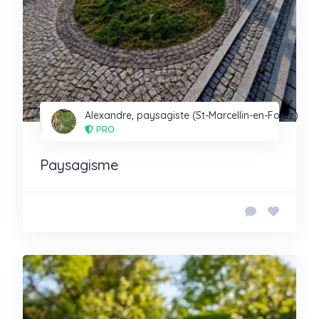
Alexandre, paysagiste (St-Marcellin-en-Forez)
PRO
Paysagisme