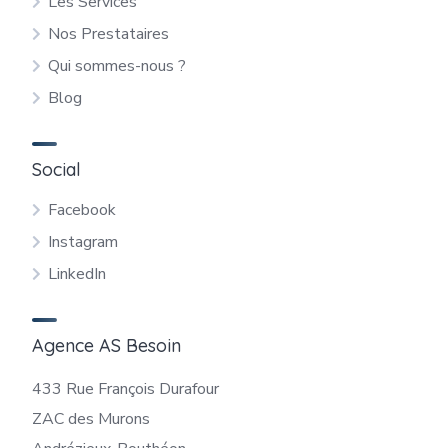
Les Services
Nos Prestataires
Qui sommes-nous ?
Blog
Social
Facebook
Instagram
LinkedIn
Agence AS Besoin
433 Rue François Durafour
ZAC des Murons