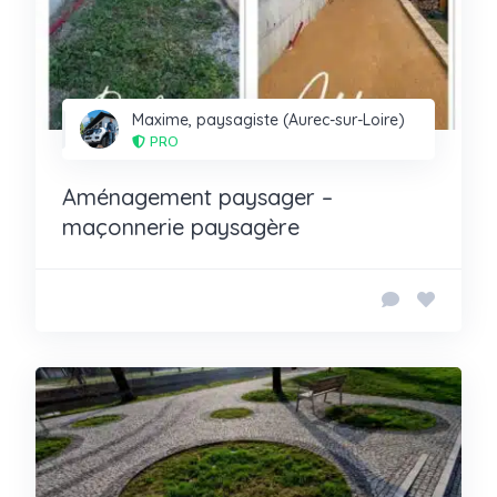
Maxime, paysagiste (Aurec-sur-Loire)
PRO
Aménagement paysager –
maçonnerie paysagère